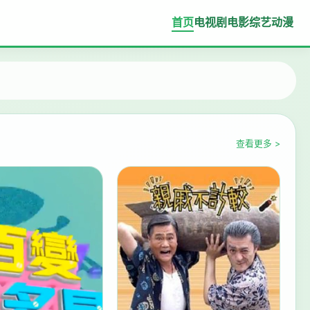
首页
电视剧
电影
综艺
动漫
查看更多 >